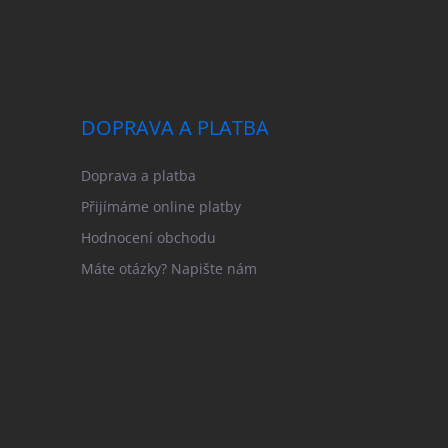
DOPRAVA A PLATBA
Doprava a platba
Přijímáme online platby
Hodnocení obchodu
Máte otázky? Napište nám