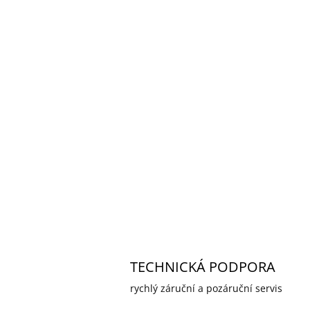
TECHNICKÁ PODPORA
rychlý záruční a pozáruční servis