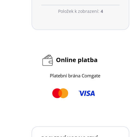
Položek k zobrazení:
4
Online platba
Platební brána Comgate