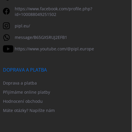
https://www.facebook.com/profile.php?
id=100088049251502
pipl.eu/
message/B65GXSRUJ2EFB1
https://www.youtube.com/@pipl.europe
DOPRAVA A PLATBA
Doprava a platba
Přijímáme online platby
Hodnocení obchodu
Máte otázky? Napište nám