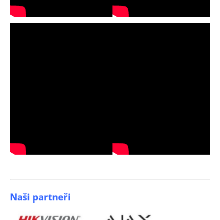
Naši partneři