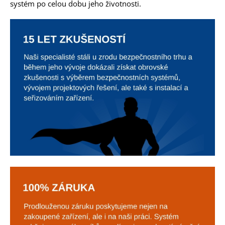
systém po celou dobu jeho životnosti.