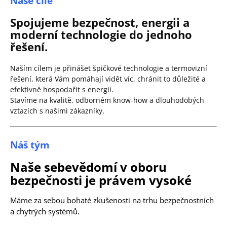
Naše cíle
Spojujeme bezpečnost, energii a
moderní technologie do jednoho
řešení.
Naším cílem je přinášet špičkové technologie a termovizní
řešení, která Vám pomáhají vidět víc, chránit to důležité a
efektivně hospodařit s energií.
Stavíme na kvalitě, odborném know-how a dlouhodobých
vztazích s našimi zákazníky.
Náš tým
Naše sebevědomí v oboru
bezpečnosti je právem vysoké
Máme za sebou bohaté zkušenosti na trhu bezpečnostních
a chytrých systémů.