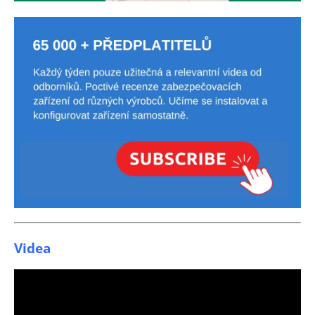
Videa