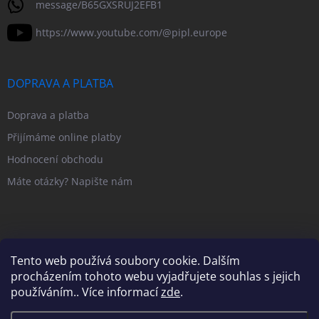
message/B65GXSRUJ2EFB1
https://www.youtube.com/@pipl.europe
DOPRAVA A PLATBA
Doprava a platba
Přijímáme online platby
Hodnocení obchodu
Máte otázky? Napište nám
Tento web používá soubory cookie. Dalším
procházením tohoto webu vyjadřujete souhlas s jejich
používáním.. Více informací
zde
.