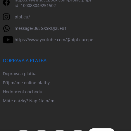
id=100088049251502
pipl.eu/
message/B65GXSRUJ2EFB1
https://www.youtube.com/@pipl.europe
DOPRAVA A PLATBA
Doprava a platba
Přijímáme online platby
Hodnocení obchodu
Máte otázky? Napište nám