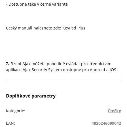
- Dostupné také v černé variantě
Český manuál naleznete zde: KeyPad Plus
Zařízení Ajax můžete pohodlně ovládat prostřednictvím
aplikace Ajax Security System dostupné pro Android a iOS
Doplňkové parametry
Kategorie
:
Čtečky
EAN
:
4820246099042