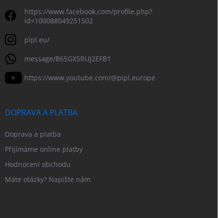
https://www.facebook.com/profile.php?
id=100088049251502
pipl.eu/
message/B65GXSRUJ2EFB1
https://www.youtube.com/@pipl.europe
DOPRAVA A PLATBA
Doprava a platba
Přijímáme online platby
Hodnocení obchodu
Máte otázky? Napište nám