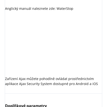
Anglický manuál naleznete zde: WaterStop
Zařízení Ajax můžete pohodlně ovládat prostřednictvím
aplikace Ajax Security System dostupné pro Android a iOS
Doplňkové parametry