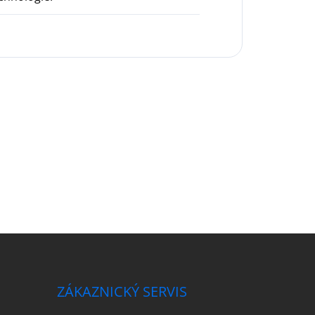
ZÁKAZNICKÝ SERVIS