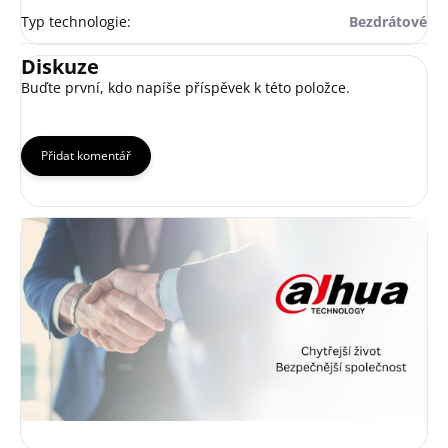
Typ technologie
:
Bezdrátové
Diskuze
Buďte první, kdo napíše příspěvek k této položce.
Přidat komentář