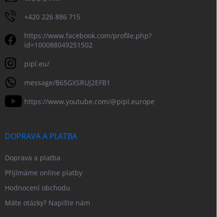
+420 226 886 715
https://www.facebook.com/profile.php?
id=100088049251502
pipl.eu/
message/B65GXSRUJ2EFB1
https://www.youtube.com/@pipl.europe
DOPRAVA A PLATBA
Doprava a platba
Přijímáme online platby
Hodnocení obchodu
Máte otázky? Napište nám