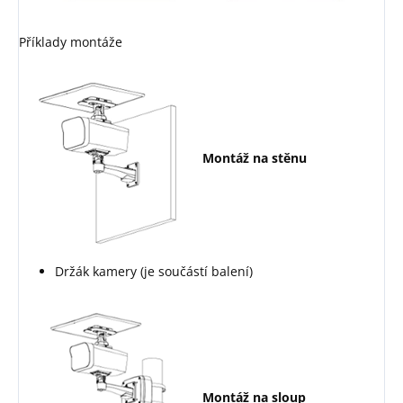
Příklady montáže
Montáž na stěnu
Držák kamery (je součástí balení)
Montáž na sloup