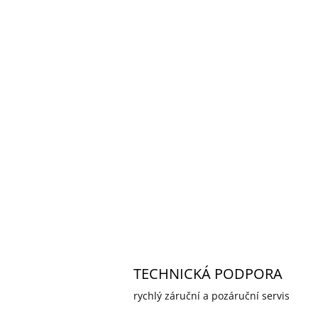
TECHNICKÁ PODPORA
rychlý záruční a pozáruční servis