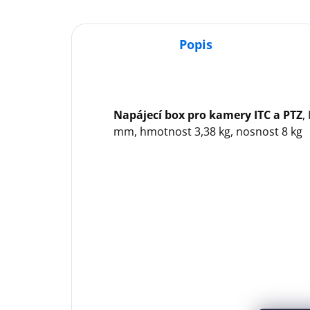
Popis
Napájecí box pro kamery ITC a PTZ
,
mm, hmotnost 3,38 kg, nosnost 8 kg