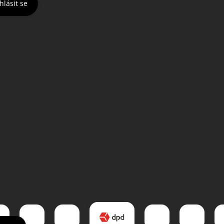
hlásit se