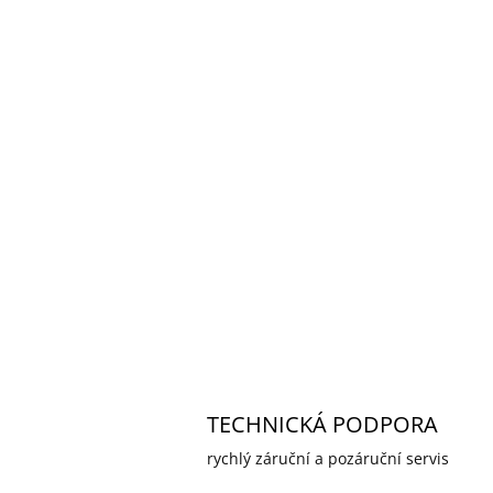
TECHNICKÁ PODPORA
rychlý záruční a pozáruční servis