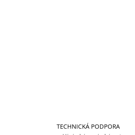
TECHNICKÁ PODPORA