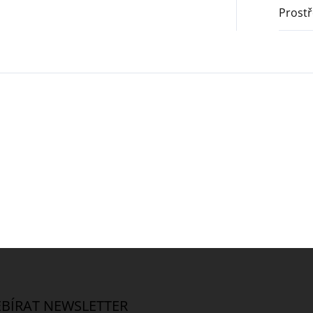
Prostř
BÍRAT NEWSLETTER