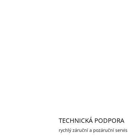
TECHNICKÁ PODPORA
rychlý záruční a pozáruční servis