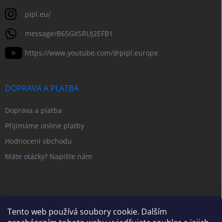
pipl.eu/
message/B65GXSRUJ2EFB1
https://www.youtube.com/@pipl.europe
DOPRAVA A PLATBA
Doprava a platba
Přijímáme online platby
Hodnocení obchodu
Máte otázky? Napište nám
Tento web používá soubory cookie. Dalším