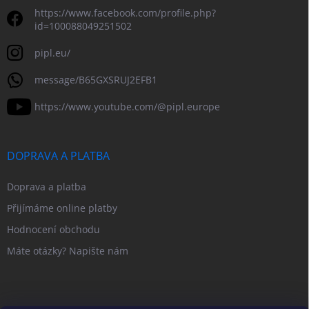
https://www.facebook.com/profile.php?
id=100088049251502
pipl.eu/
message/B65GXSRUJ2EFB1
https://www.youtube.com/@pipl.europe
DOPRAVA A PLATBA
Doprava a platba
Přijímáme online platby
Hodnocení obchodu
Máte otázky? Napište nám