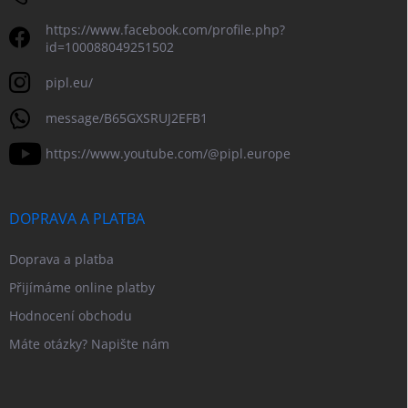
https://www.facebook.com/profile.php?
id=100088049251502
pipl.eu/
message/B65GXSRUJ2EFB1
https://www.youtube.com/@pipl.europe
DOPRAVA A PLATBA
Doprava a platba
Přijímáme online platby
Hodnocení obchodu
Máte otázky? Napište nám