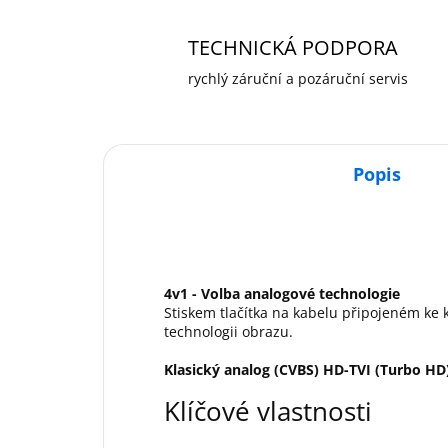
TECHNICKÁ PODPORA
rychlý záruční a pozáruční servis
Popis
4v1 - Volba analogové technologie
Stiskem tlačítka na kabelu připojeném ke 
technologii obrazu.
Klasický analog (CVBS) HD-TVI (Turbo HD
Klíčové vlastnosti