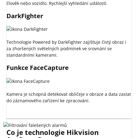
člověk nebo vozidlo. Rychlejší vyhledání událostí.
DarkFighter
Technologie Powered by DarkFighter zajišťuje čistý obraz i
za zhoršených světelných podmínek ve srovnání se
standardními kamerami.
Funkce FaceCapture
Kamera je schopná detekovat obličeje v obraze a data zaslat
do záznamového zařízení ke zpracování.
Co je technologie Hikvision