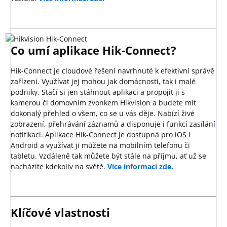
Co umí aplikace Hik-Connect?
Hik-Connect je cloudové řešení navrhnuté k efektivní správě
zařízení. Využívat jej mohou jak domácnosti, tak i malé
podniky. Stačí si jen stáhnout aplikaci a propojit ji s
kamerou či domovním zvonkem Hikvision a budete mít
dokonalý přehled o všem, co se u vás děje. Nabízí živé
zobrazení, přehrávání záznamů a disponuje i funkcí zasílání
notifikací. Aplikace Hik-Connect je dostupná pro iOS i
Android a využívat ji můžete na mobilním telefonu či
tabletu. Vzdáleně tak můžete být stále na příjmu, ať už se
nacházíte kdekoliv na světě.
Více informací zde.
Klíčové vlastnosti