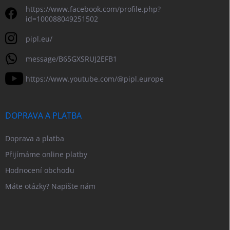
https://www.facebook.com/profile.php?
id=100088049251502
pipl.eu/
message/B65GXSRUJ2EFB1
https://www.youtube.com/@pipl.europe
DOPRAVA A PLATBA
Doprava a platba
Přijímáme online platby
Hodnocení obchodu
Máte otázky? Napište nám