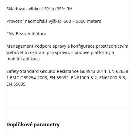
Skladovací vlhkost 5% to 95% RH
Provozní nadmořská výška: -500 ~ 5000 meters
FAN Bez ventilátoru
Management Podpora správy a konfigurace prostřednictvím
webového rozhraní pro správu, cloudové platformy a
mobilní aplikace
Safety Standard Ground Resistance GB4943-2011, EN 62638-
1 EMC GB9254-2008, EN 55032, EN61000-3-2, EN61000-3-3,
EN 55035
Doplňkové parametry