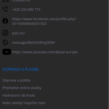
+420 226 886 715
https://www.facebook.com/profile.php?
id=100088049251502
pipl.eu/
message/B65GXSRUJ2EFB1
https://www.youtube.com/@pipl.europe
DOPRAVA A PLATBA
Doprava a platba
Přijímáme online platby
Hodnocení obchodu
Máte otázky? Napište nám