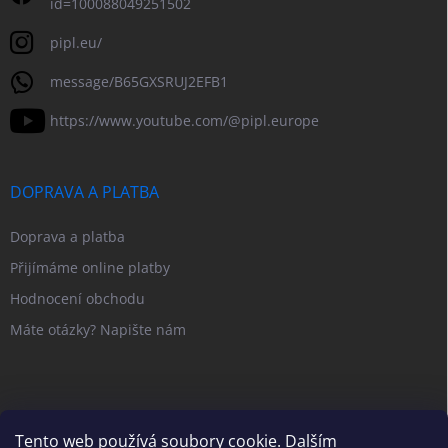
id=100088049251502
pipl.eu/
message/B65GXSRUJ2EFB1
https://www.youtube.com/@pipl.europe
DOPRAVA A PLATBA
Doprava a platba
Přijímáme online platby
Hodnocení obchodu
Máte otázky? Napište nám
Tento web používá soubory cookie. Dalším