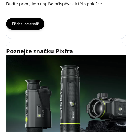
Buďte první, kdo napíše příspěvek k této položce.
Přidat komentář
Poznejte značku Pixfra