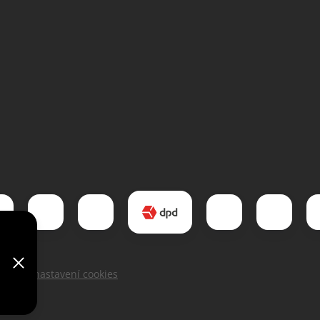
Upravit nastavení cookies