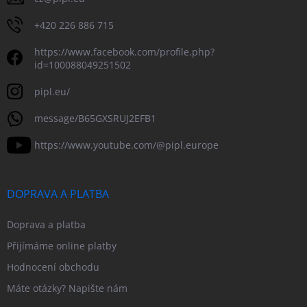
+420 226 886 715
https://www.facebook.com/profile.php?
id=100088049251502
pipl.eu/
message/B65GXSRUJ2EFB1
https://www.youtube.com/@pipl.europe
DOPRAVA A PLATBA
Doprava a platba
Přijímáme online platby
Hodnocení obchodu
Máte otázky? Napište nám