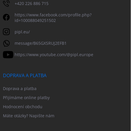
+420 226 886 715
https://www.facebook.com/profile.php?
id=100088049251502
pipl.eu/
message/B65GXSRUJ2EFB1
https://www.youtube.com/@pipl.europe
DOPRAVA A PLATBA
Doprava a platba
Přijímáme online platby
Hodnocení obchodu
Máte otázky? Napište nám