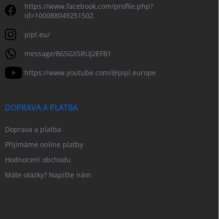
https://www.facebook.com/profile.php?
id=100088049251502
pipl.eu/
message/B65GXSRUJ2EFB1
https://www.youtube.com/@pipl.europe
DOPRAVA A PLATBA
Doprava a platba
Přijímáme online platby
Hodnocení obchodu
Máte otázky? Napište nám