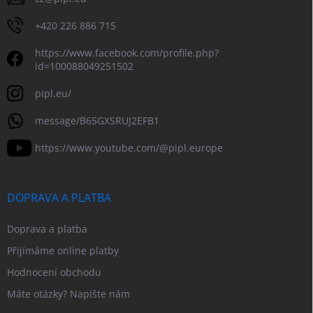
+420 226 886 715
https://www.facebook.com/profile.php?
id=100088049251502
pipl.eu/
message/B65GXSRUJ2EFB1
https://www.youtube.com/@pipl.europe
DOPRAVA A PLATBA
Doprava a platba
Přijímáme online platby
Hodnocení obchodu
Máte otázky? Napište nám