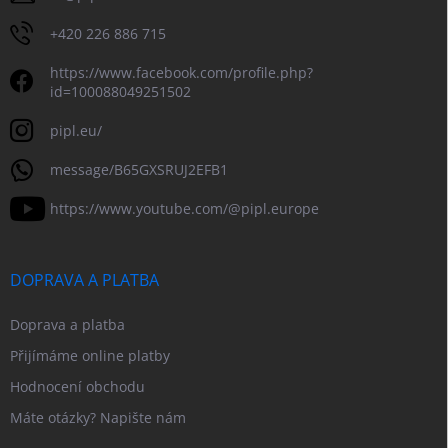
+420 226 886 715
https://www.facebook.com/profile.php?
id=100088049251502
pipl.eu/
message/B65GXSRUJ2EFB1
https://www.youtube.com/@pipl.europe
DOPRAVA A PLATBA
Doprava a platba
Přijímáme online platby
Hodnocení obchodu
Máte otázky? Napište nám