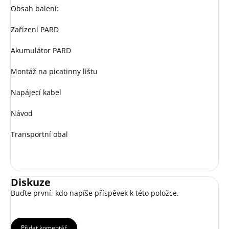
Obsah balení:
Zařízení PARD
Akumulátor PARD
Montáž na picatinny lištu
Napájecí kabel
Návod
Transportní obal
Diskuze
Buďte první, kdo napíše příspěvek k této položce.
Přidat komentář