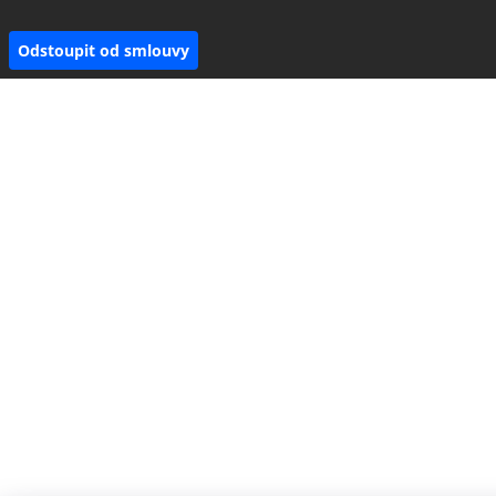
Odstoupit od smlouvy