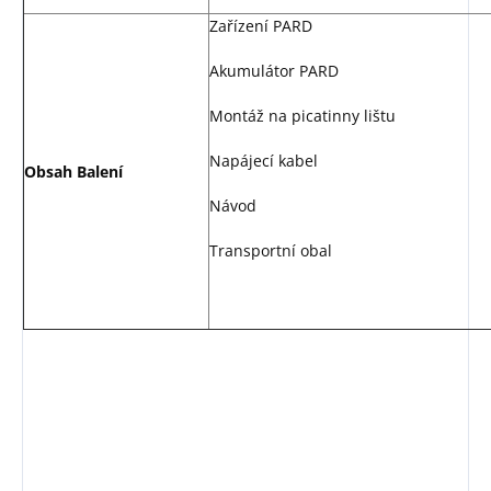
Zařízení PARD
Akumulátor PARD
Montáž na picatinny lištu
Napájecí kabel
Obsah Balení
Návod
Transportní obal