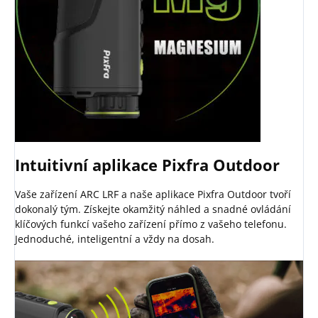
Intuitivní aplikace Pixfra Outdoor
Vaše zařízení ARC LRF a naše aplikace Pixfra Outdoor tvoří
dokonalý tým. Získejte okamžitý náhled a snadné ovládání
klíčových funkcí vašeho zařízení přímo z vašeho telefonu.
Jednoduché, inteligentní a vždy na dosah.