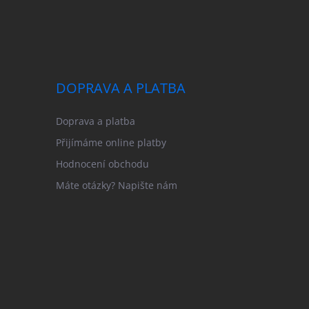
DOPRAVA A PLATBA
Doprava a platba
Přijímáme online platby
Hodnocení obchodu
Máte otázky? Napište nám