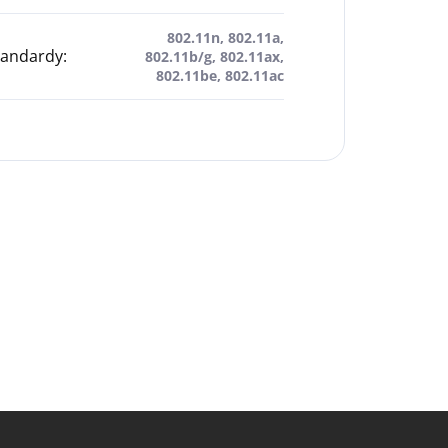
802.11n, 802.11a,
tandardy
:
802.11b/g, 802.11ax,
802.11be, 802.11ac