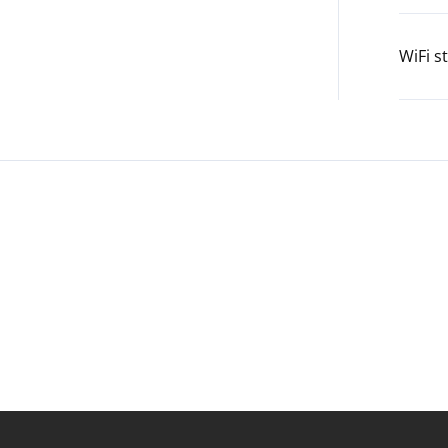
WiFi s