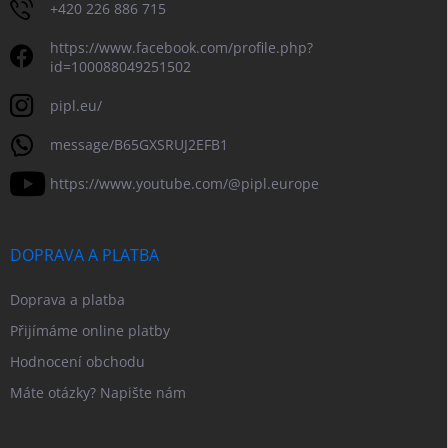
+420 226 886 715
https://www.facebook.com/profile.php?
id=100088049251502
pipl.eu/
message/B65GXSRUJ2EFB1
https://www.youtube.com/@pipl.europe
DOPRAVA A PLATBA
Doprava a platba
Přijímáme online platby
Hodnocení obchodu
Máte otázky? Napište nám