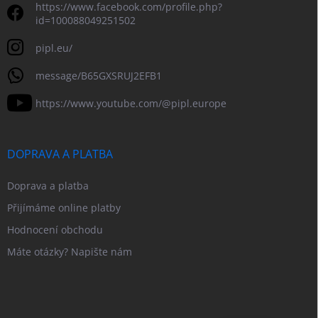
https://www.facebook.com/profile.php?
id=100088049251502
pipl.eu/
message/B65GXSRUJ2EFB1
https://www.youtube.com/@pipl.europe
DOPRAVA A PLATBA
Doprava a platba
Přijímáme online platby
Hodnocení obchodu
Máte otázky? Napište nám