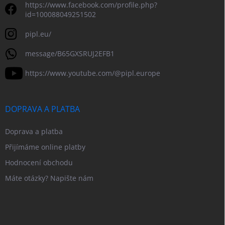
https://www.facebook.com/profile.php?
id=100088049251502
pipl.eu/
message/B65GXSRUJ2EFB1
https://www.youtube.com/@pipl.europe
DOPRAVA A PLATBA
Doprava a platba
Přijímáme online platby
Hodnocení obchodu
Máte otázky? Napište nám