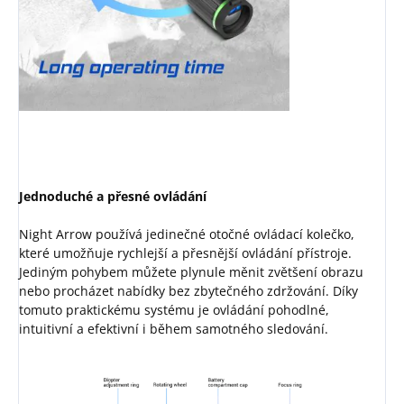
Jednoduché a přesné ovládání
Night Arrow používá jedinečné otočné ovládací kolečko,
které umožňuje rychlejší a přesnější ovládání přístroje.
Jediným pohybem můžete plynule měnit zvětšení obrazu
nebo procházet nabídky bez zbytečného zdržování. Díky
tomuto praktickému systému je ovládání pohodlné,
intuitivní a efektivní i během samotného sledování.