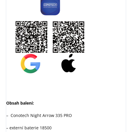
Obsah balení:
– Conotech Night Arrow 335 PRO
– externí baterie 18500