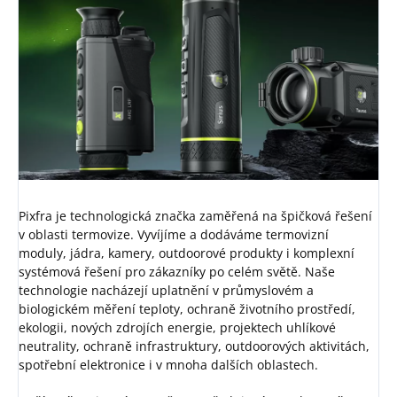
Pixfra je technologická značka zaměřená na špičková řešení
v oblasti termovize. Vyvíjíme a dodáváme termovizní
moduly, jádra, kamery, outdoorové produkty i komplexní
systémová řešení pro zákazníky po celém světě. Naše
technologie nacházejí uplatnění v průmyslovém a
biologickém měření teploty, ochraně životního prostředí,
ekologii, nových zdrojích energie, projektech uhlíkové
neutrality, ochraně infrastruktury, outdoorových aktivitách,
spotřební elektronice i v mnoha dalších oblastech.