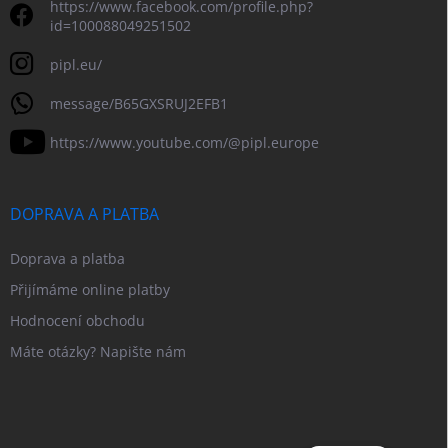
https://www.facebook.com/profile.php?
id=100088049251502
pipl.eu/
message/B65GXSRUJ2EFB1
https://www.youtube.com/@pipl.europe
DOPRAVA A PLATBA
Doprava a platba
Přijímáme online platby
Hodnocení obchodu
Máte otázky? Napište nám