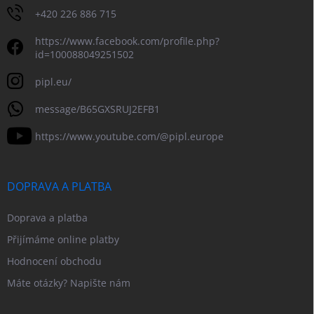
+420 226 886 715
https://www.facebook.com/profile.php?
id=100088049251502
pipl.eu/
message/B65GXSRUJ2EFB1
https://www.youtube.com/@pipl.europe
DOPRAVA A PLATBA
Doprava a platba
Přijímáme online platby
Hodnocení obchodu
Máte otázky? Napište nám