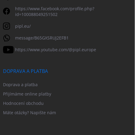
https://www.facebook.com/profile.php?
id=100088049251502
pipl.eu/
message/B65GXSRUJ2EFB1
https://www.youtube.com/@pipl.europe
DOPRAVA A PLATBA
Doprava a platba
Přijímáme online platby
Hodnocení obchodu
Máte otázky? Napište nám