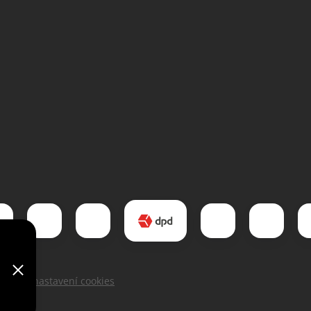
Upravit nastavení cookies