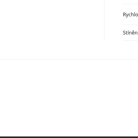
Rychlo
Stíněn