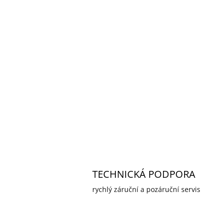
TECHNICKÁ PODPORA
rychlý záruční a pozáruční servis